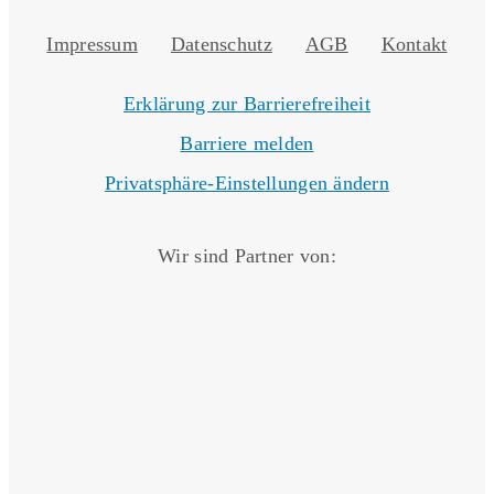
Impressum
Datenschutz
AGB
Kontakt
Erklärung zur Barrierefreiheit
Barriere melden
Privatsphäre-Einstellungen ändern
Wir sind Partner von: