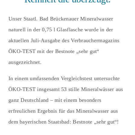
Unser Staatl. Bad Brückenauer Mineralwasser
naturell in der 0,75 l Glasflasche wurde in der
aktuellen Juli-Ausgabe des Verbrauchermagazins
ÖKO-TEST mit der Bestnote „sehr gut“
ausgezeichnet.
In einem umfassenden Vergleichstest untersuchte
ÖKO-TEST insgesamt 53 stille Mineralwässer aus
ganz Deutschland – mit einem besonders
erfreulichen Ergebnis für das Mineralwasser aus
dem bayerischen Staatsbad: Bestnote „sehr gut“!