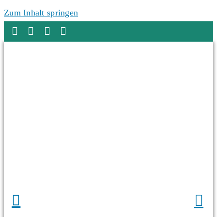
Zum Inhalt springen