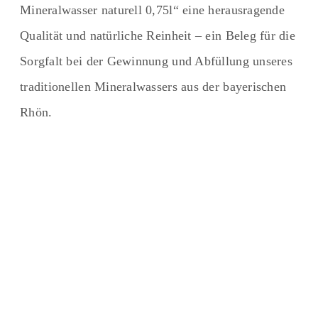
Mineralwasser naturell 0,75l“ eine herausragende
Qualität und natürliche Reinheit – ein Beleg für die
Sorgfalt bei der Gewinnung und Abfüllung unseres
traditionellen Mineralwassers aus der bayerischen
Rhön.