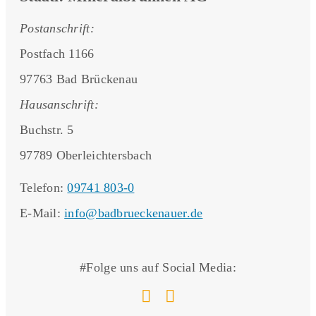
Postanschrift:
Postfach 1166
97763 Bad Brückenau
Hausanschrift:
Buchstr. 5
97789 Oberleichtersbach
Telefon:
09741 803-0
E-Mail:
info@badbrueckenauer.de
#Folge uns auf Social Media: