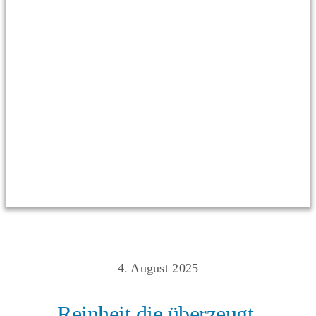
4. August 2025
Reinheit die überzeugt.