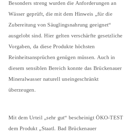
Besonders streng wurden die Anforderungen an
Wässer geprüft, die mit dem Hinweis „für die
Zubereitung von Säuglingsnahrung geeignet“
ausgelobt sind. Hier gelten verschärfte gesetzliche
Vorgaben, da diese Produkte höchsten
Reinheitsansprüchen genügen müssen. Auch in
diesem sensiblen Bereich konnte das Brückenauer
Mineralwasser naturell uneingeschränkt
überzeugen.
Mit dem Urteil „sehr gut“ bescheinigt ÖKO-TEST
dem Produkt „Staatl. Bad Brückenauer